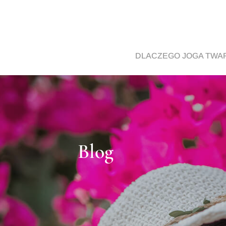
DLACZEGO JOGA TWA
Blog