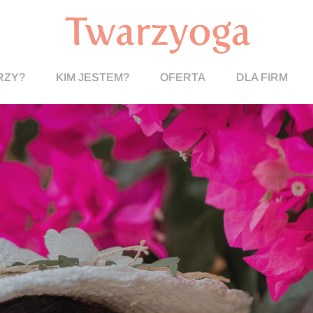
RZY?
KIM JESTEM?
OFERTA
DLA FIRM