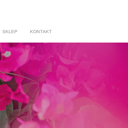
SKLEP
KONTAKT